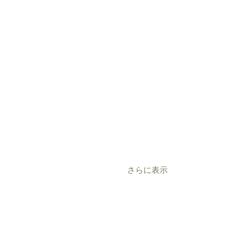
さらに表示