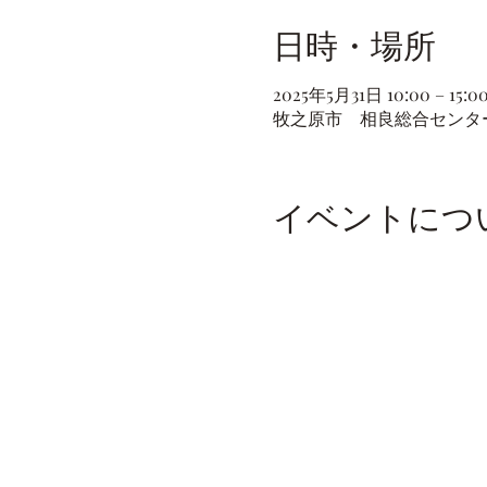
日時・場所
2025年5月31日 10:00 – 15:0
牧之原市 相良総合センターい
イベントにつ