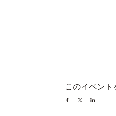
このイベント