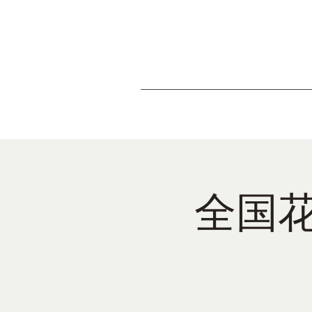
Hom
全国