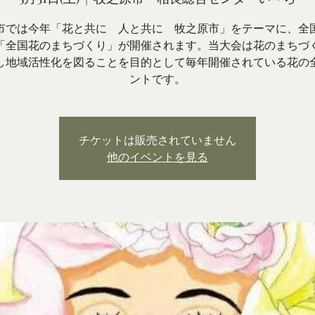
市では今年「花と共に 人と共に 牧之原市」をテーマに、全
「全国花のまちづくり」が開催されます。当大会は花のまちづ
し地域活性化を図ることを目的として毎年開催されている花の
ントです。
チケットは販売されていません
他のイベントを見る