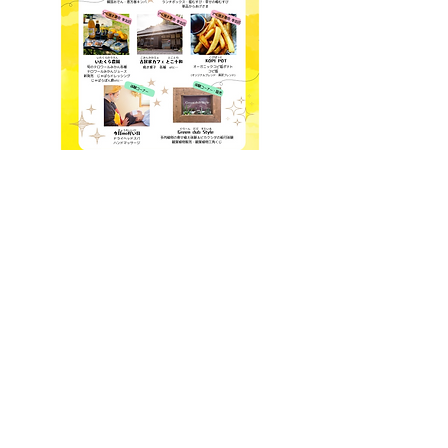
さらに表示
このイベントをシェア