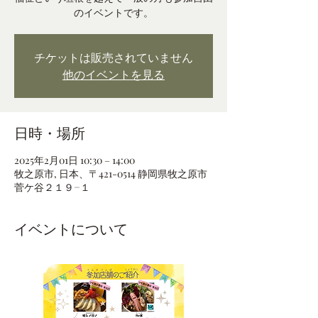
のイベントです。
チケットは販売されていません
他のイベントを見る
日時・場所
2025年2月01日 10:30 – 14:00
牧之原市, 日本、〒421-0514 静岡県牧之原市
菅ケ谷２１９−１
イベントについて