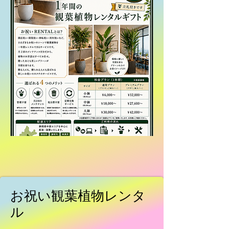
​お祝い観葉植物レンタ
ル