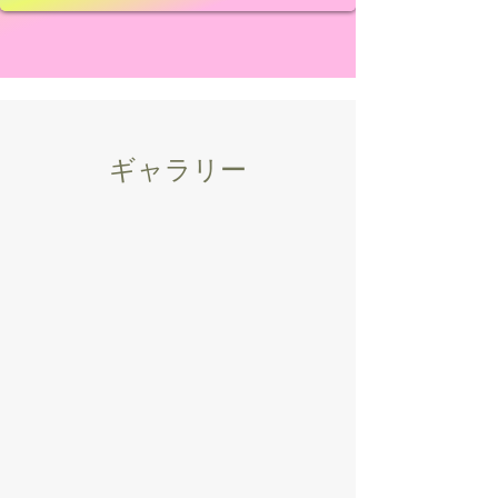
ギャラリー