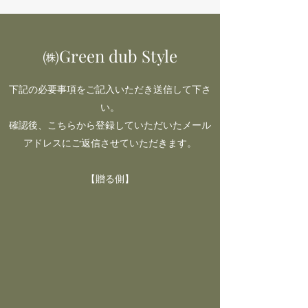
​​㈱Green dub Style
下記の必要事項をご記入いただき送信して下さ
い。
確認後、こちらから登録していただいたメール
アドレスにご返信させていただきます。
【贈る側】