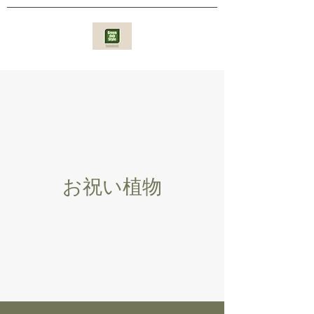
​​お祝い植物