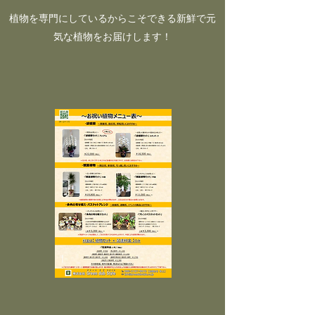
​​植物を専門にしているからこそできる新鮮で元
気な植物をお届けします！