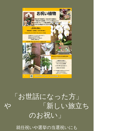
「お世話になった方」
や 「新しい旅立ち
のお祝い」
就任祝いや選挙の当選祝いにも